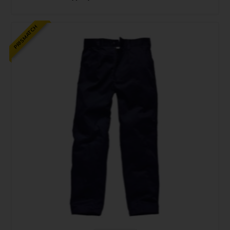
PRISMATCH