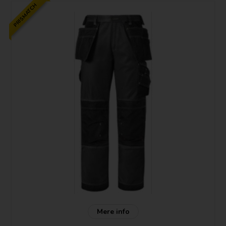
PRISMATCH
Mere info