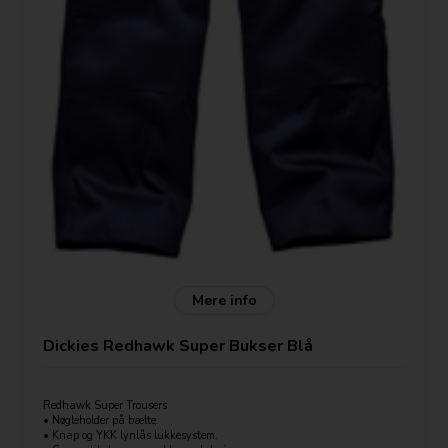
Mere info
Dickies Redhawk Super Bukser Blå
Redhawk Super Trousers
• Nøgleholder på bælte.
• Knap og YKK lynlås lukkesystem.