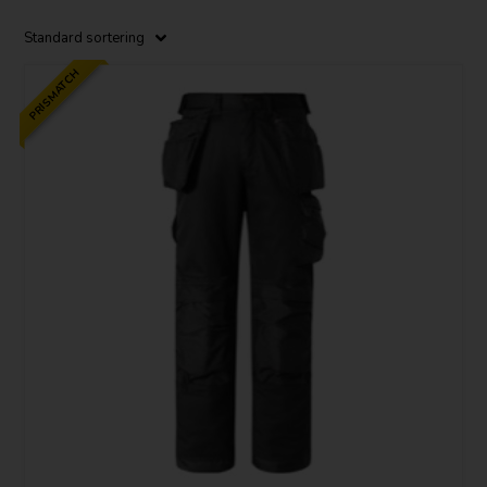
PRISMATCH