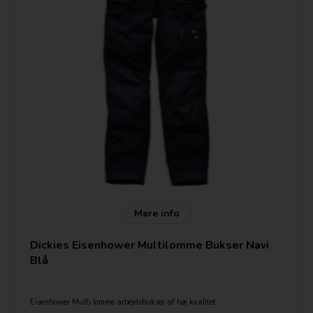
Mere info
Dickies Eisenhower Multilomme Bukser Navi
Blå
Eisenhower Multi lomme arbejdsbukser af høj kvalitet