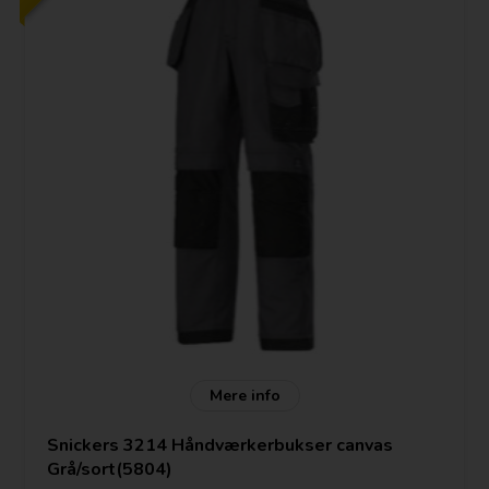
Mere info
Snickers 3214 Håndværkerbukser canvas
Grå/sort(5804)