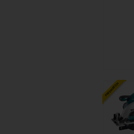
PRISMATCH