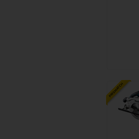
PRISMATCH