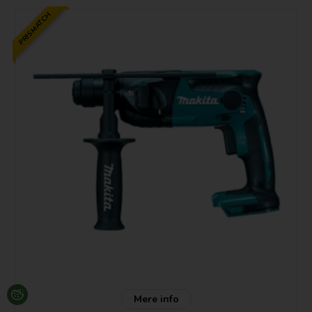
PRISMATCH
Mere info