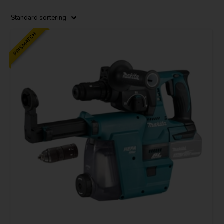
PRISMATCH