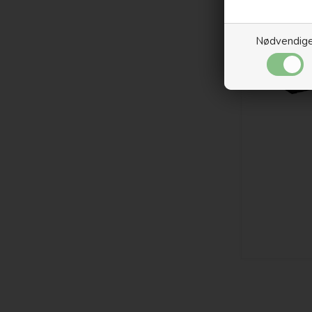
Nødvendig