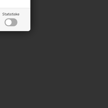
Statistiske