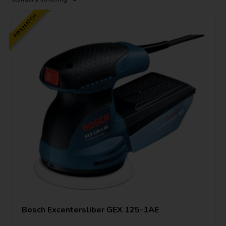
PRISMATCH
Bosch Excentersliber GEX 125-1AE