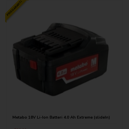
PRISGARANTI
Metabo 18V Li-Ion Batteri 4.0 Ah Extreme (slideIn)