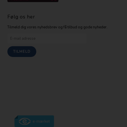
Følg os her
Tilmeld dig vores nyhedsbrev og få tilbud og gode nyheder.