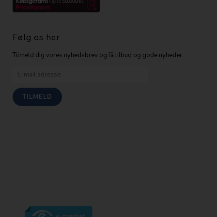
Følg os her
Tilmeld dig vores nyhedsbrev og få tilbud og gode nyheder.