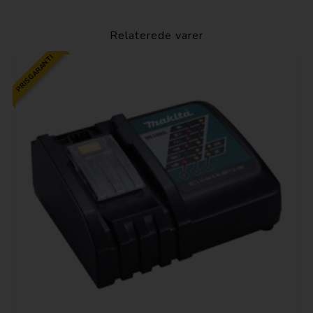
Relaterede varer
PRISGARANTI