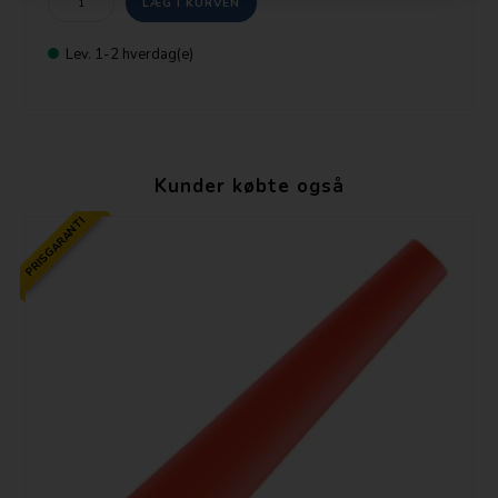
Lev. 1-2 hverdag(e)
Kunder købte også
PRISGARANTI