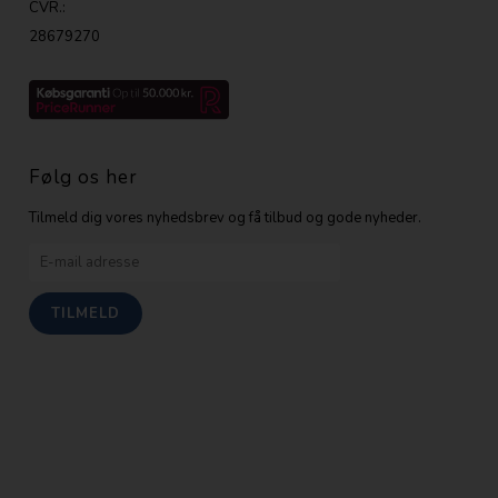
CVR.:
28679270
Følg os her
Tilmeld dig vores nyhedsbrev og få tilbud og gode nyheder.