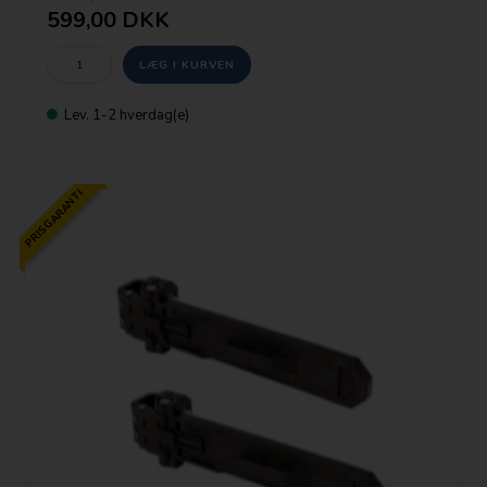
599,00 DKK
Lev. 1-2 hverdag(e)
PRISGARANTI