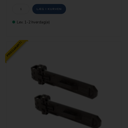
Lev. 1-2 hverdag(e)
PRISGARANTI