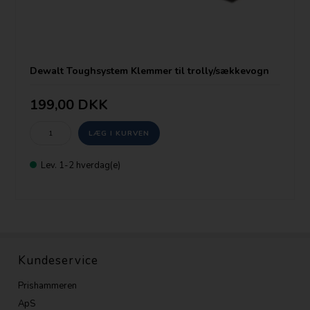
Dewalt Toughsystem Klemmer til trolly/sækkevogn
199,00 DKK
Lev. 1-2 hverdag(e)
Kundeservice
Prishammeren
ApS